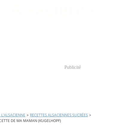
Publicité
E L'ALSACIENNE
>
RECETTES ALSACIENNES SUCRÉES
>
CETTE DE MA MAMAN (KUGELHOPF)