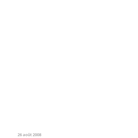
26 août 2008