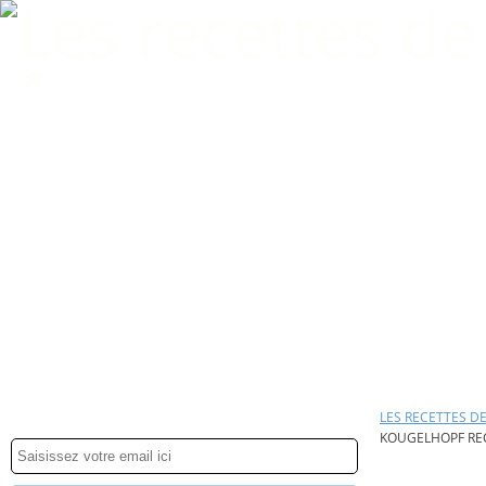
Home
LES RECETTES D
KOUGELHOPF RE