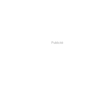
Publicité