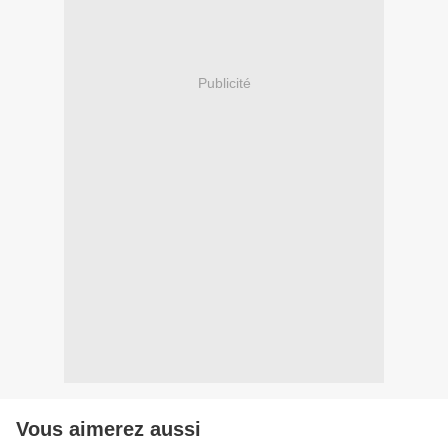
Publicité
Vous aimerez aussi