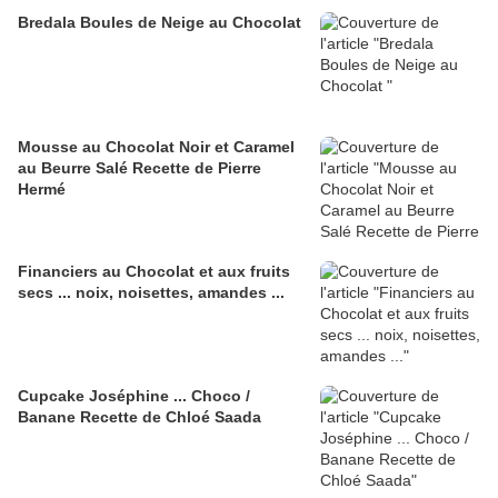
Bredala Boules de Neige au Chocolat
Mousse au Chocolat Noir et Caramel
au Beurre Salé Recette de Pierre
Hermé
Financiers au Chocolat et aux fruits
secs ... noix, noisettes, amandes ...
Cupcake Joséphine ... Choco /
Banane Recette de Chloé Saada