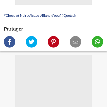
#Chocolat Noir
#Alsace
#Blanc d'oeuf
#Quetsch
Partager