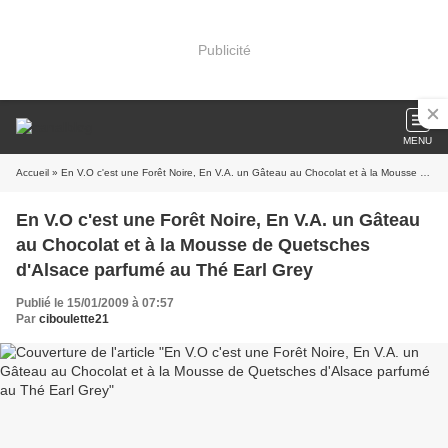
Publicité
MENU
Accueil
» En V.O c'est une Forêt Noire, En V.A. un Gâteau au Chocolat et à la Mousse de Quetsches d'Alsace parfumé au Thé Earl Grey
En V.O c'est une Forêt Noire, En V.A. un Gâteau
au Chocolat et à la Mousse de Quetsches
d'Alsace parfumé au Thé Earl Grey
Publié le 15/01/2009 à 07:57
Par
ciboulette21