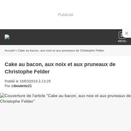
Publicité
MENU
Accueil
» Cake au bacon, aux noix et aux pruneaux de Christophe Felder
Cake au bacon, aux noix et aux pruneaux de
Christophe Felder
Publié le 10/03/2010 à 13:25
Par
ciboulette21