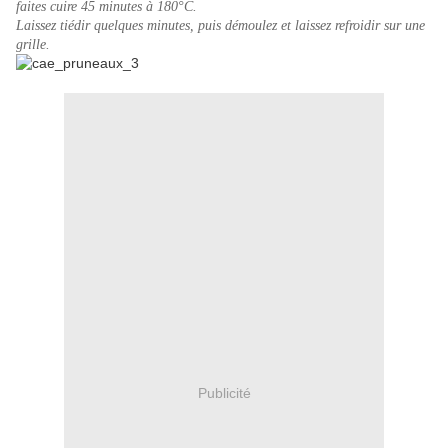
faites cuire 45 minutes à 180°C.
Laissez tiédir quelques minutes, puis démoulez et laissez refroidir sur une
grille.
Publicité