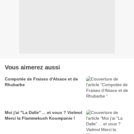
Vous aimerez aussi
Compotée de Fraises d'Alsace et de
Rhubarbe
Moi j'ai "La Dalle" ... et vous ? Vielmol
Merci la Flammekuch Koumpanie !