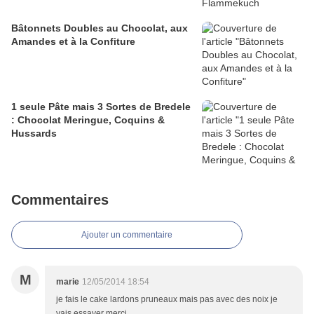
Bâtonnets Doubles au Chocolat, aux
Amandes et à la Confiture
1 seule Pâte mais 3 Sortes de Bredele
: Chocolat Meringue, Coquins &
Hussards
Commentaires
Ajouter un commentaire
M
marie
12/05/2014 18:54
je fais le cake lardons pruneaux mais pas avec des noix je
vais essayer merci