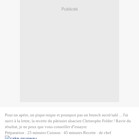
Publicité
Pour un apéro, un pique-nique et pourquoi pas un brunch sucré/salé ... J'ai
suivi à la lettre, la recette du pâtissier alsacien Christophe Felder ! Ravie du
résultat, je ne peux que vous conseiller d''essayer.
Préparation : 25 minutes Cuisson : 45 minutes Recette : de chef