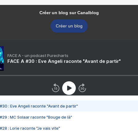
Créer un blog sur Canalblog
Créer un blog
FACE A - un podcast Purecharts
FACE A #30 : Eve Angeli raconte "Avant de partir"
#30 : Eve Angeli raconte "Avant de partir"
#29 : MC Solaar raconte "Bouge de là"
28 : Lorie raconte "Je vais vite"