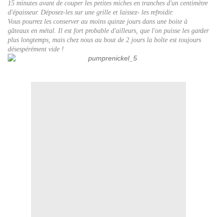
15 minutes avant de couper les petites miches en tranches d'un centimètre
d'épaisseur.
Déposez-les sur une grille et laissez- les refroidir.
Vous pourrez les conserver au moins quinze jours dans une boite à
gâteaux en métal. Il est fort probable d'ailleurs, que l'on puisse les garder
plus longtemps, mais chez nous au bout de 2 jours la boîte est toujours
désespérément vide !