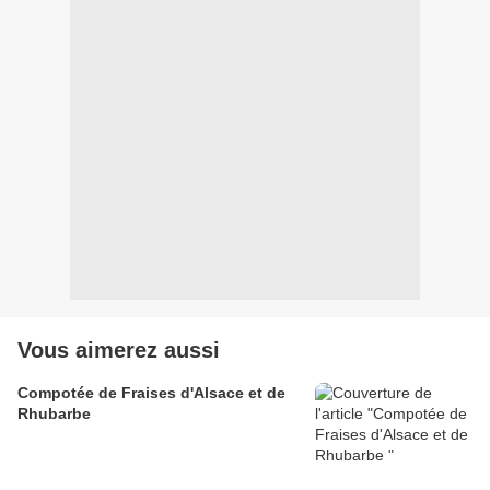
Vous aimerez aussi
Compotée de Fraises d'Alsace et de
Rhubarbe