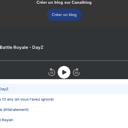
Créer un blog sur Canalblog
Créer un blog
 Battle Royale - DayZ
 DayZ
 a 13 ans (et vous l'avez ignoré)
e (littéralement)
im Rayan