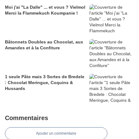
Moi j'ai "La Dalle" ... et vous ? Vielmol
Merci la Flammekuch Koumpanie !
Bâtonnets Doubles au Chocolat, aux
Amandes et à la Confiture
1 seule Pâte mais 3 Sortes de Bredele
: Chocolat Meringue, Coquins &
Hussards
Commentaires
Ajouter un commentaire