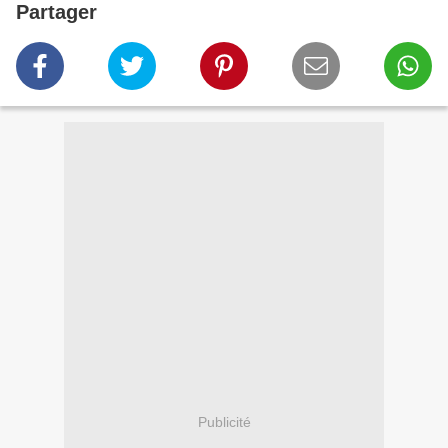
Partager
Publicité