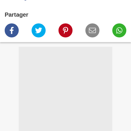
Partager