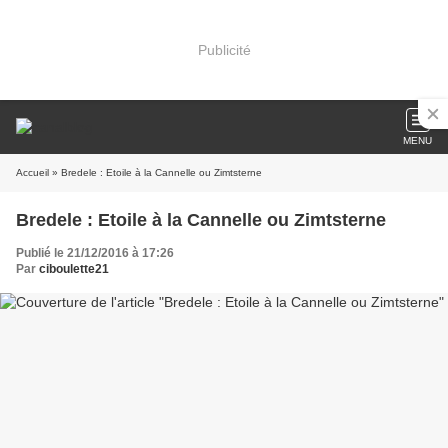
Publicité
MENU
Accueil
» Bredele : Etoile à la Cannelle ou Zimtsterne
Bredele : Etoile à la Cannelle ou Zimtsterne
Publié le 21/12/2016 à 17:26
Par
ciboulette21