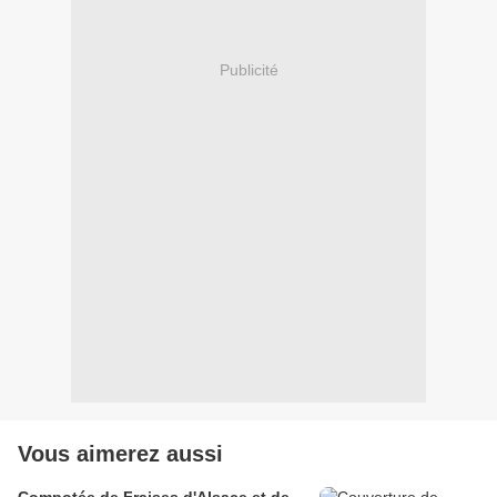
Publicité
Vous aimerez aussi