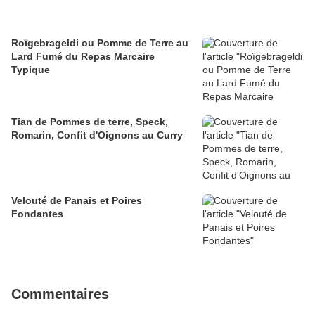
Roïgebrageldi ou Pomme de Terre au
Lard Fumé du Repas Marcaire
Typique
Tian de Pommes de terre, Speck,
Romarin, Confit d'Oignons au Curry
Velouté de Panais et Poires
Fondantes
Commentaires