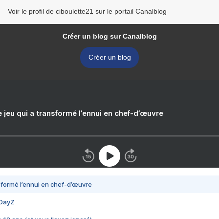
Voir le profil de ciboulette21 sur le portail Canalblog
Créer un blog sur Canalblog
Créer un blog
e jeu qui a transformé l’ennui en chef-d’œuvre
nsformé l’ennui en chef-d’œuvre
 DayZ