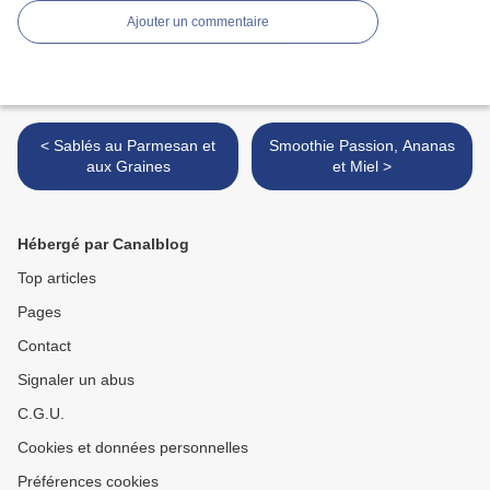
Ajouter un commentaire
< Sablés au Parmesan et
Smoothie Passion, Ananas
aux Graines
et Miel >
Hébergé par Canalblog
Top articles
Pages
Contact
Signaler un abus
C.G.U.
Cookies et données personnelles
Préférences cookies