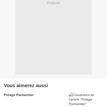
Publicité
Vous aimerez aussi
Potage Parmentier