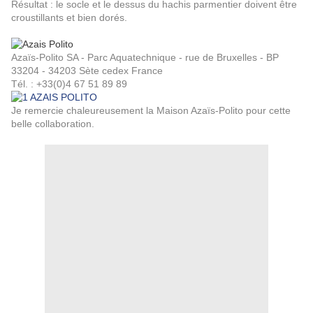
Résultat : le socle et le dessus du hachis parmentier doivent être
croustillants et bien dorés.
Azaïs-Polito SA - Parc Aquatechnique - rue de Bruxelles - BP
33204 - 34203 Sète cedex France
Tél. : +33(0)4 67 51 89 89
Je remercie chaleureusement la Maison Azaïs-Polito pour cette
belle collaboration.