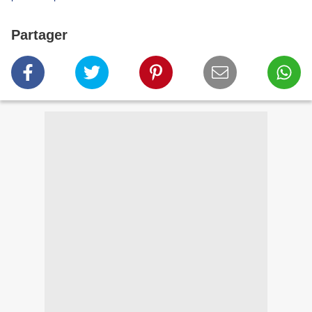
Partager