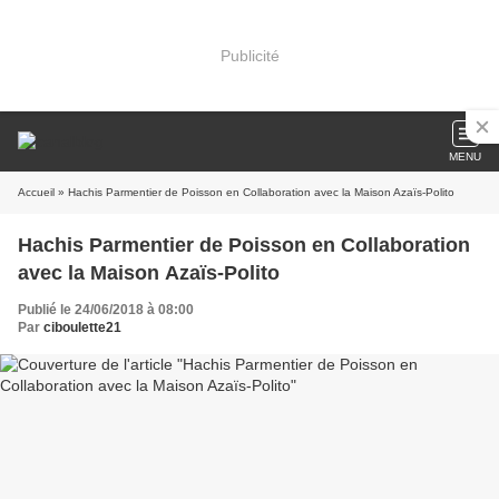
Publicité
MENU
Accueil
» Hachis Parmentier de Poisson en Collaboration avec la Maison Azaïs-Polito
Hachis Parmentier de Poisson en Collaboration
avec la Maison Azaïs-Polito
Publié le 24/06/2018 à 08:00
Par
ciboulette21