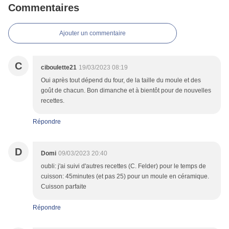
Commentaires
Ajouter un commentaire
C
ciboulette21
19/03/2023 08:19
Oui après tout dépend du four, de la taille du moule et des
goût de chacun. Bon dimanche et à bientôt pour de nouvelles
recettes.
Répondre
D
Domi
09/03/2023 20:40
oubli: j'ai suivi d'autres recettes (C. Felder) pour le temps de
cuisson: 45minutes (et pas 25) pour un moule en céramique.
Cuisson parfaite
Répondre