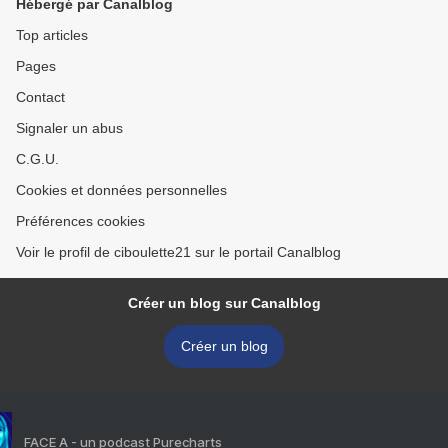
Hébergé par Canalblog
Top articles
Pages
Contact
Signaler un abus
C.G.U.
Cookies et données personnelles
Préférences cookies
Voir le profil de ciboulette21 sur le portail Canalblog
Créer un blog sur Canalblog
Créer un blog
FACE A - un podcast Purecharts