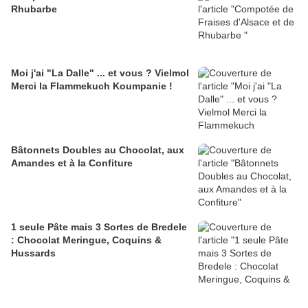
Rhubarbe
Moi j'ai "La Dalle" ... et vous ? Vielmol
Merci la Flammekuch Koumpanie !
Bâtonnets Doubles au Chocolat, aux
Amandes et à la Confiture
1 seule Pâte mais 3 Sortes de Bredele
: Chocolat Meringue, Coquins &
Hussards