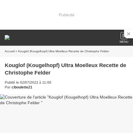
Publicité
MENU
Accueil
» Kouglof (Kougelhopf) Ultra Moelleux Recette de Christophe Felder
Kouglof (Kougelhopf) Ultra Moelleux Recette de
Christophe Felder
Publié le 02/07/2022 à 11:00
Par
ciboulette21