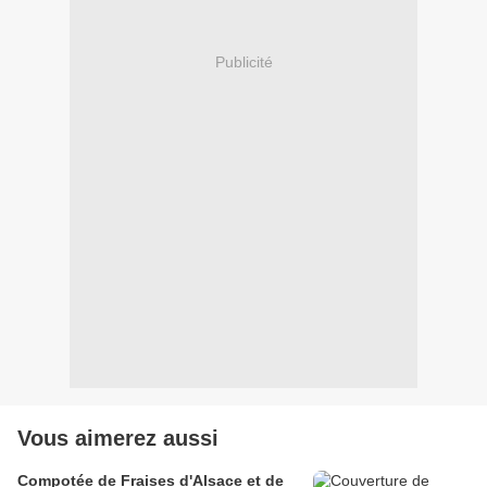
Publicité
Vous aimerez aussi
Compotée de Fraises d'Alsace et de