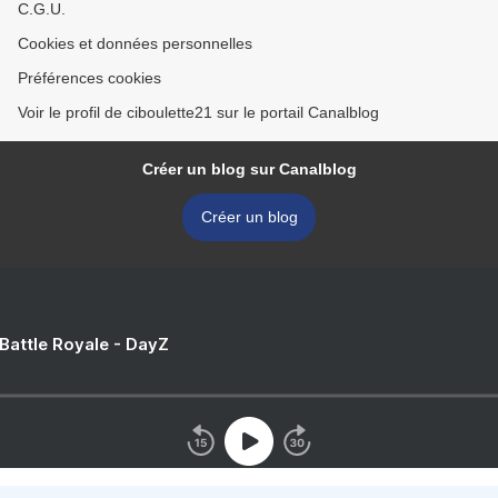
C.G.U.
Cookies et données personnelles
Préférences cookies
Voir le profil de ciboulette21 sur le portail Canalblog
Créer un blog sur Canalblog
Créer un blog
 Battle Royale - DayZ