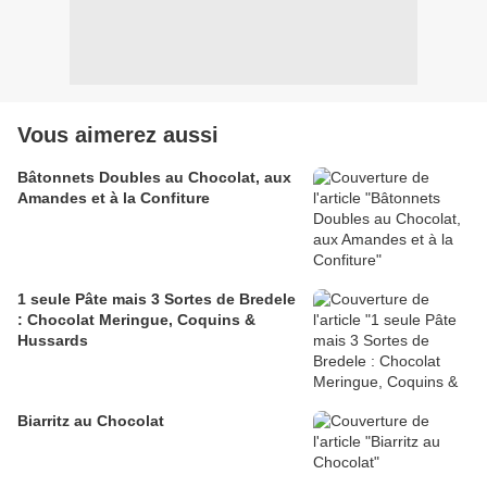
Vous aimerez aussi
Bâtonnets Doubles au Chocolat, aux
Amandes et à la Confiture
1 seule Pâte mais 3 Sortes de Bredele
: Chocolat Meringue, Coquins &
Hussards
Biarritz au Chocolat