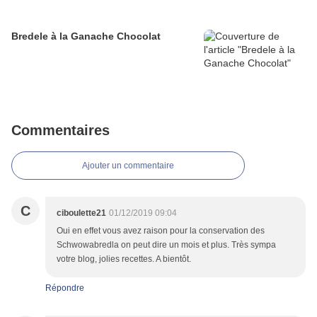
Bredele à la Ganache Chocolat
Commentaires
Ajouter un commentaire
C
ciboulette21
01/12/2019 09:04
Oui en effet vous avez raison pour la conservation des
Schwowabredla on peut dire un mois et plus. Très sympa
votre blog, jolies recettes. A bientôt.
Répondre