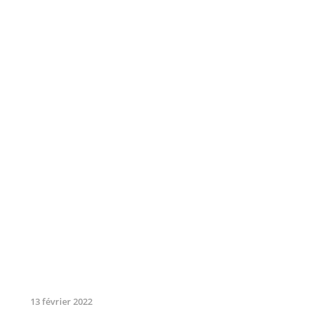
13 février 2022