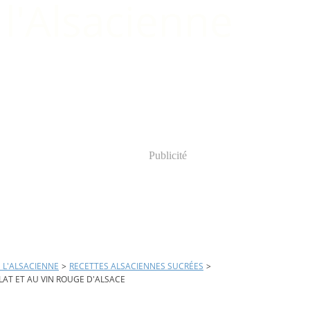
Publicité
E L'ALSACIENNE
>
RECETTES ALSACIENNES SUCRÉES
>
AT ET AU VIN ROUGE D'ALSACE