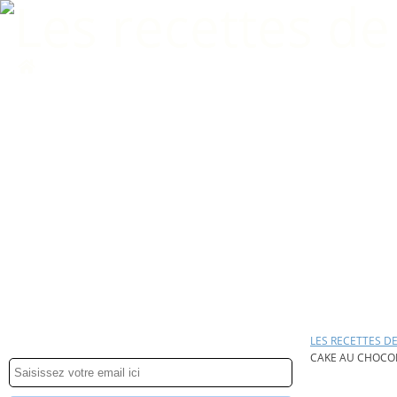
Home
LES RECETTES D
CAKE AU CHOCOL