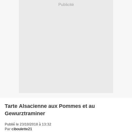
Publicité
Tarte Alsacienne aux Pommes et au
Gewurztraminer
Publié le 23/10/2018 à 13:32
Par
ciboulette21