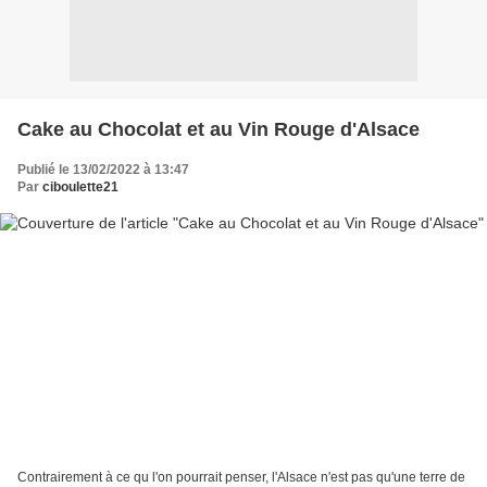
Cake au Chocolat et au Vin Rouge d'Alsace
Publié le 13/02/2022 à 13:47
Par
ciboulette21
Contrairement à ce qu l'on pourrait penser, l'Alsace n'est pas qu'une terre de