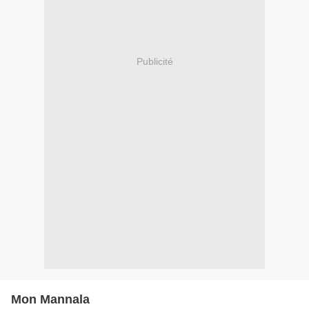
Publicité
Mon Mannala