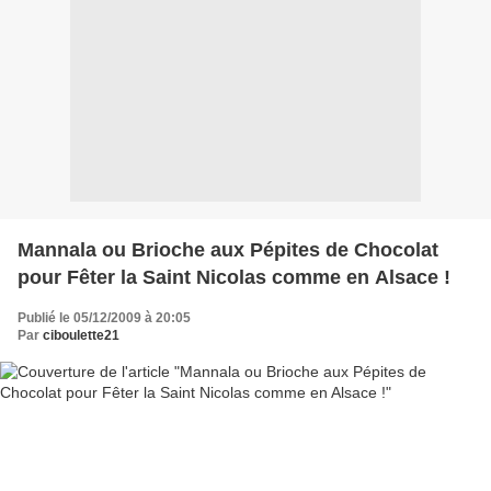
Mannala ou Brioche aux Pépites de Chocolat
pour Fêter la Saint Nicolas comme en Alsace !
Publié le 05/12/2009 à 20:05
Par
ciboulette21