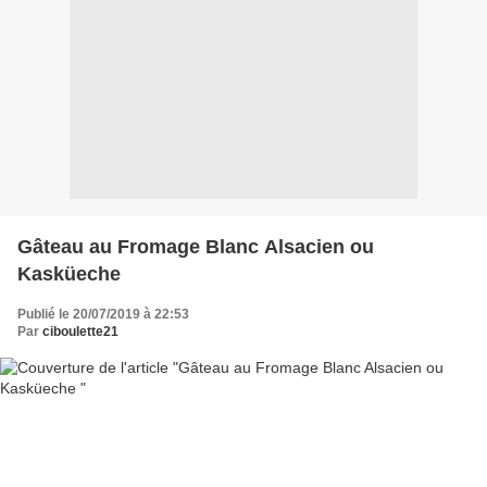
Gâteau au Fromage Blanc Alsacien ou
Kasküeche
Publié le 20/07/2019 à 22:53
Par
ciboulette21