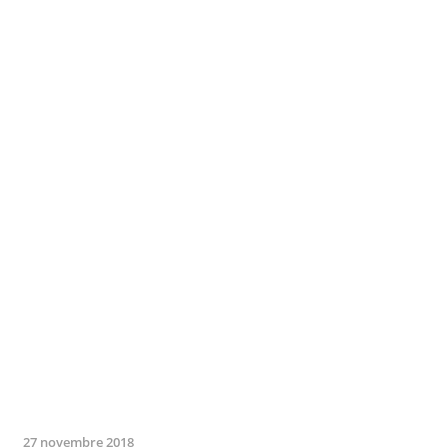
27 novembre 2018