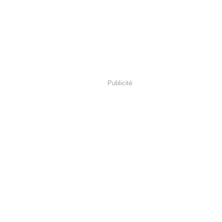
Publicité