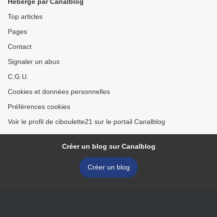
Hébergé par Canalblog
Top articles
Pages
Contact
Signaler un abus
C.G.U.
Cookies et données personnelles
Préférences cookies
Voir le profil de ciboulette21 sur le portail Canalblog
Créer un blog sur Canalblog
Créer un blog