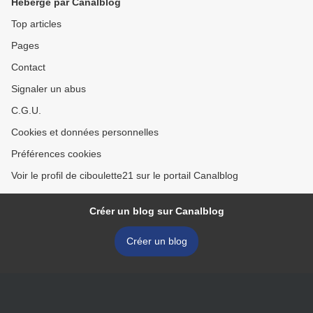
Hébergé par Canalblog
Top articles
Pages
Contact
Signaler un abus
C.G.U.
Cookies et données personnelles
Préférences cookies
Voir le profil de ciboulette21 sur le portail Canalblog
Créer un blog sur Canalblog
Créer un blog