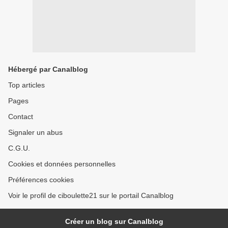
Hébergé par Canalblog
Top articles
Pages
Contact
Signaler un abus
C.G.U.
Cookies et données personnelles
Préférences cookies
Voir le profil de ciboulette21 sur le portail Canalblog
Créer un blog sur Canalblog