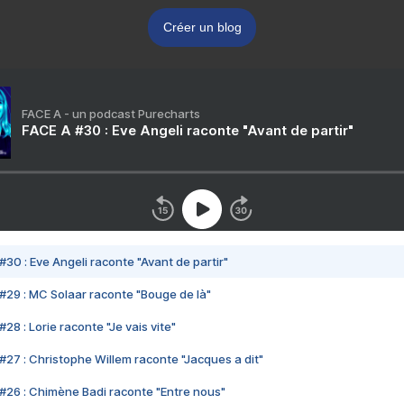
Créer un blog
FACE A - un podcast Purecharts
FACE A #30 : Eve Angeli raconte "Avant de partir"
#30 : Eve Angeli raconte "Avant de partir"
#29 : MC Solaar raconte "Bouge de là"
28 : Lorie raconte "Je vais vite"
#27 : Christophe Willem raconte "Jacques a dit"
#26 : Chimène Badi raconte "Entre nous"