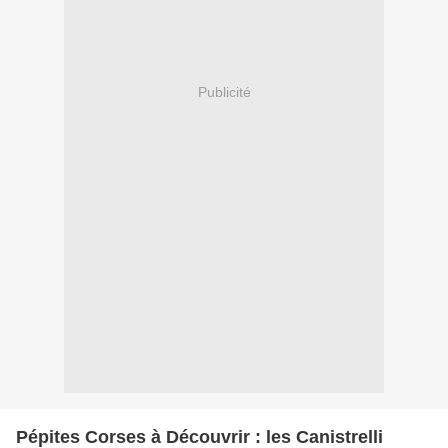
Publicité
Pépites Corses à Découvrir : les Canistrelli