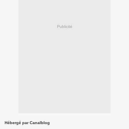
Publicité
Hébergé par Canalblog