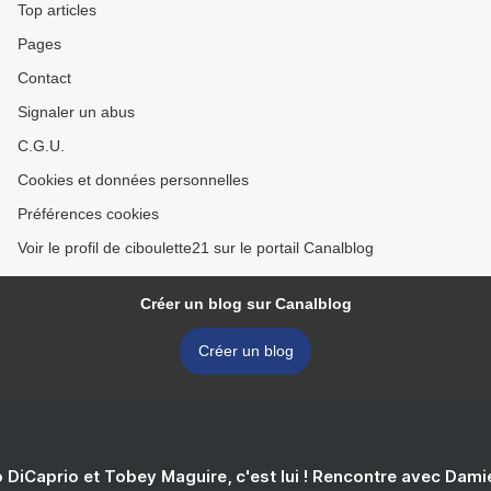
Top articles
Pages
Contact
Signaler un abus
C.G.U.
Cookies et données personnelles
Préférences cookies
Voir le profil de ciboulette21 sur le portail Canalblog
Créer un blog sur Canalblog
Créer un blog
 DiCaprio et Tobey Maguire, c'est lui ! Rencontre avec Dam