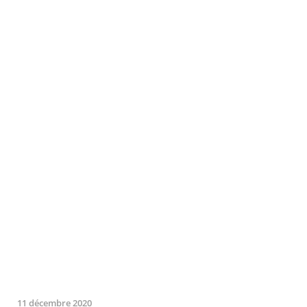
11 décembre 2020