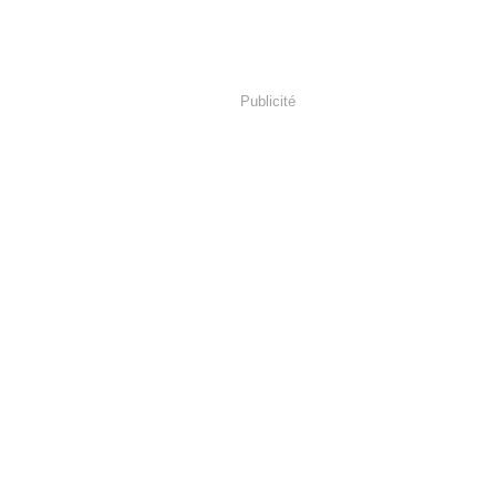
Publicité