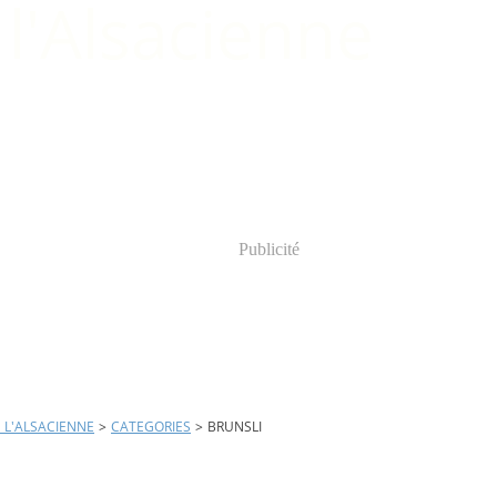
Publicité
E L'ALSACIENNE
>
CATEGORIES
>
BRUNSLI