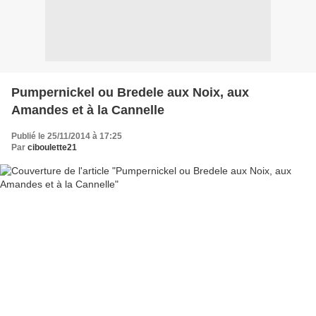
Pumpernickel ou Bredele aux Noix, aux
Amandes et à la Cannelle
Publié le 25/11/2014 à 17:25
Par
ciboulette21