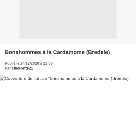
Bonshommes à la Cardamome (Bredele)
Publié le 24/12/2020 à 21:05
Par
ciboulette21