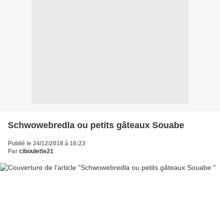
Schwowebredla ou petits gâteaux Souabe
Publié le 24/12/2018 à 16:23
Par
ciboulette21