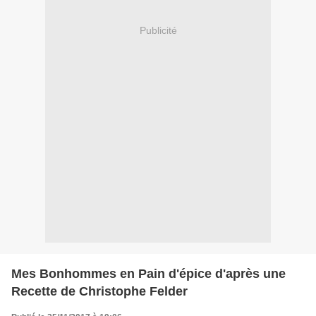
Publicité
Mes Bonhommes en Pain d'épice d'après une
Recette de Christophe Felder