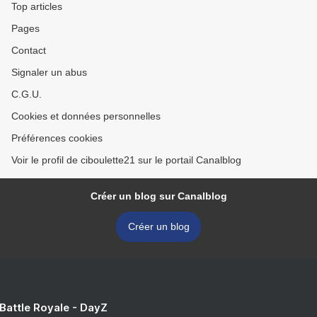
Top articles
Pages
Contact
Signaler un abus
C.G.U.
Cookies et données personnelles
Préférences cookies
Voir le profil de ciboulette21 sur le portail Canalblog
Créer un blog sur Canalblog
Créer un blog
 Battle Royale - DayZ