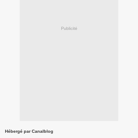
Publicité
Hébergé par Canalblog