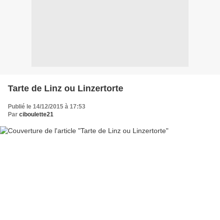
Tarte de Linz ou Linzertorte
Publié le 14/12/2015 à 17:53
Par
ciboulette21