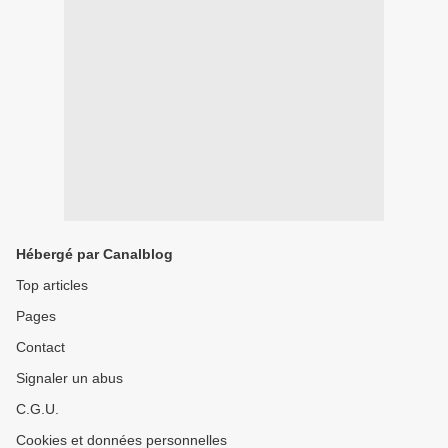
Hébergé par Canalblog
Top articles
Pages
Contact
Signaler un abus
C.G.U.
Cookies et données personnelles