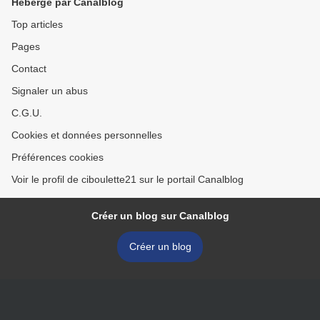
Hébergé par Canalblog
Top articles
Pages
Contact
Signaler un abus
C.G.U.
Cookies et données personnelles
Préférences cookies
Voir le profil de ciboulette21 sur le portail Canalblog
Créer un blog sur Canalblog
Créer un blog