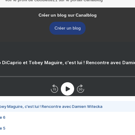
Créer un blog sur Canalblog
Créer un blog
 DiCaprio et Tobey Maguire, c'est lui ! Rencontre avec Dam
bey Maguire, c'est lui ! Rencontre avec Damien Witecka
e 6
e 5