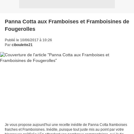
Panna Cotta aux Framboises et Framboisines de
Fougerolles
Publié le 10/06/2017 à 10:26
Par
ciboulette21
Je vous propose aujourd'hui une recette inédite de Panna Cotta framboises
fraiches et Framboisines. Inédite, puisque tout juste mis au point par votre