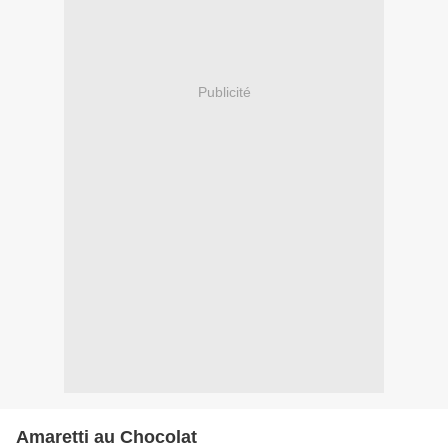
Publicité
Amaretti au Chocolat