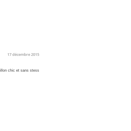
17 décembre 2015