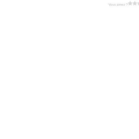
Vous aimez ?