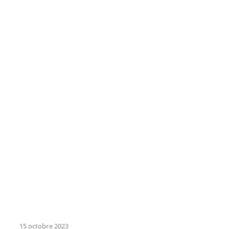
15 octobre 2023