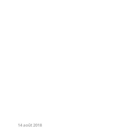
14 août 2018