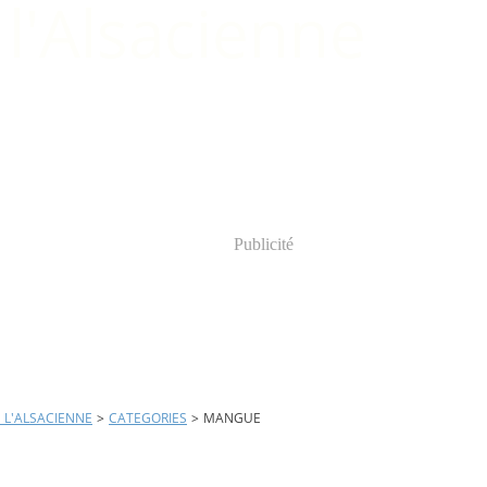
Publicité
E L'ALSACIENNE
>
CATEGORIES
>
MANGUE