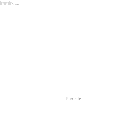
0 vote
Publicité