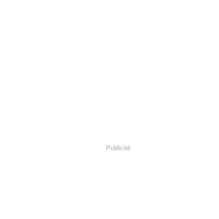
Publicité