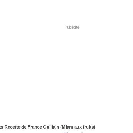
Publicité
s Recette de France Guillain (Miam aux fruits)