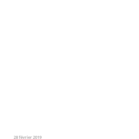
28 février 2019