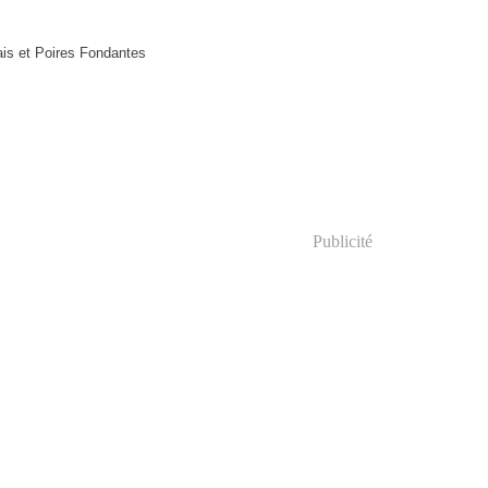
Publicité