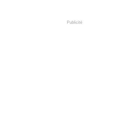
Publicité