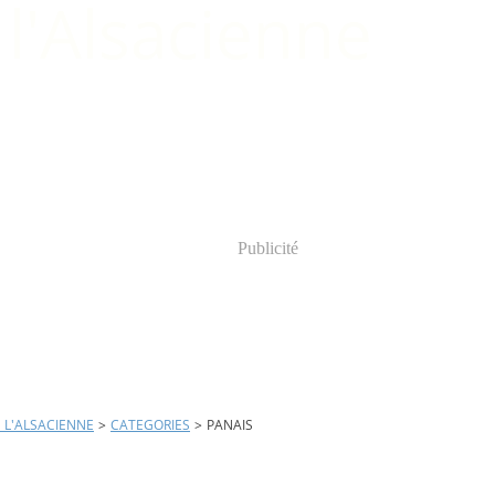
Publicité
E L'ALSACIENNE
>
CATEGORIES
>
PANAIS