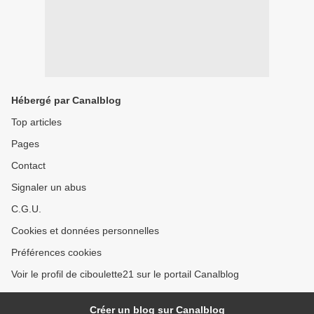
Hébergé par Canalblog
Top articles
Pages
Contact
Signaler un abus
C.G.U.
Cookies et données personnelles
Préférences cookies
Voir le profil de ciboulette21 sur le portail Canalblog
Créer un blog sur Canalblog