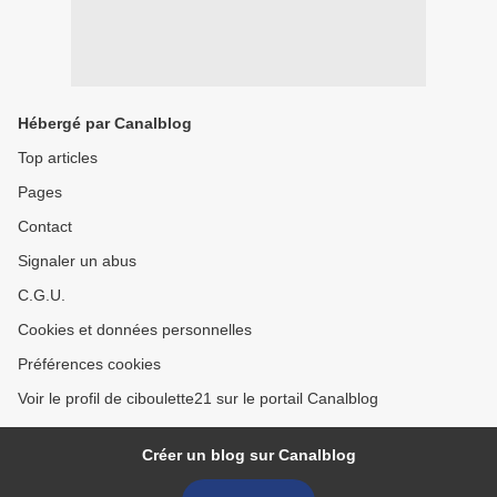
Hébergé par Canalblog
Top articles
Pages
Contact
Signaler un abus
C.G.U.
Cookies et données personnelles
Préférences cookies
Voir le profil de ciboulette21 sur le portail Canalblog
Créer un blog sur Canalblog