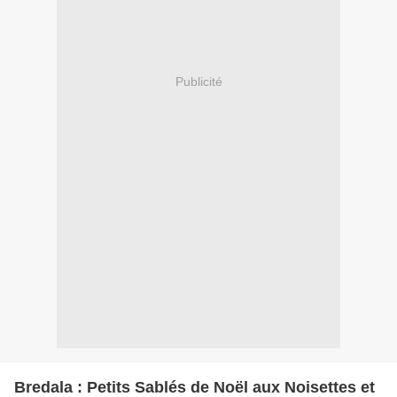
Publicité
Bredala : Petits Sablés de Noël aux Noisettes et