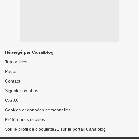
Hébergé par Canalblog
Top articles
Pages
Contact
Signaler un abus
C.G.U.
Cookies et données personnelles
Préférences cookies
Voir le profil de ciboulette21 sur le portail Canalblog