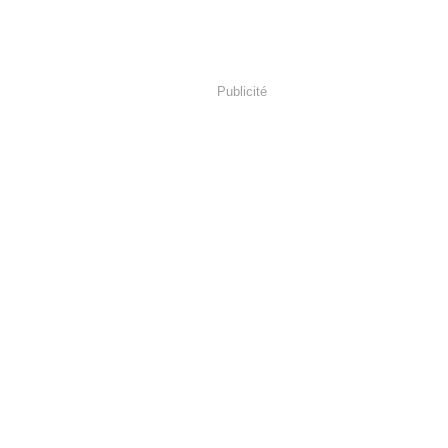
Publicité