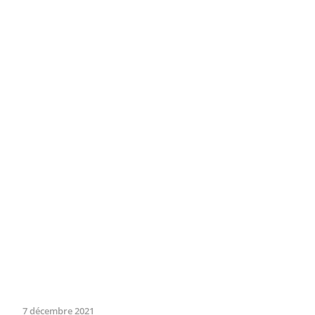
7 décembre 2021