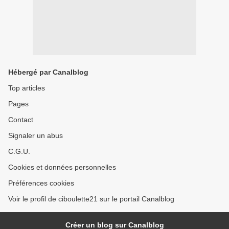
Hébergé par Canalblog
Top articles
Pages
Contact
Signaler un abus
C.G.U.
Cookies et données personnelles
Préférences cookies
Voir le profil de ciboulette21 sur le portail Canalblog
Créer un blog sur Canalblog