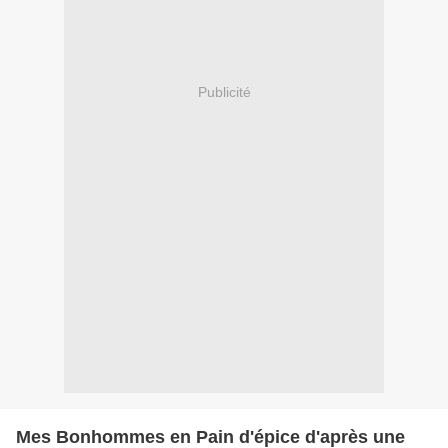
Publicité
Mes Bonhommes en Pain d'épice d'après une