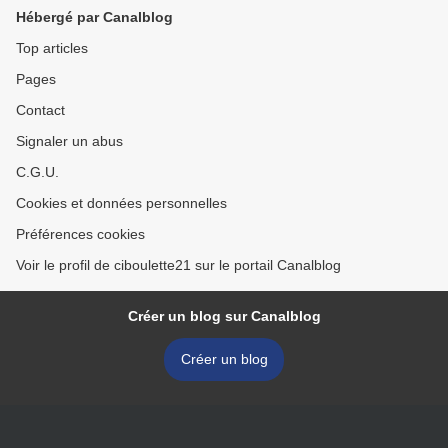
Hébergé par Canalblog
Top articles
Pages
Contact
Signaler un abus
C.G.U.
Cookies et données personnelles
Préférences cookies
Voir le profil de ciboulette21 sur le portail Canalblog
Créer un blog sur Canalblog
Créer un blog