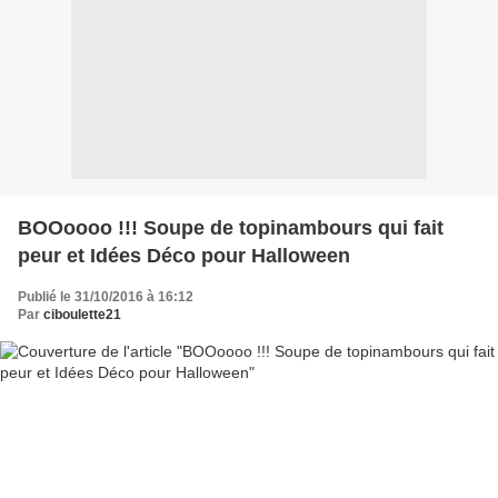
BOOoooo !!! Soupe de topinambours qui fait
peur et Idées Déco pour Halloween
Publié le 31/10/2016 à 16:12
Par
ciboulette21