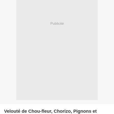
Publicité
Velouté de Chou-fleur, Chorizo, Pignons et