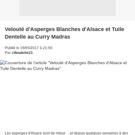
Velouté d'Asperges Blanches d'Alsace et Tuile
Dentelle au Curry Madras
Publié le 19/05/2017 à 21:50
Par
ciboulette21
Les asperges d'Alsace sont de retour ... et depuis quelques semaines à des