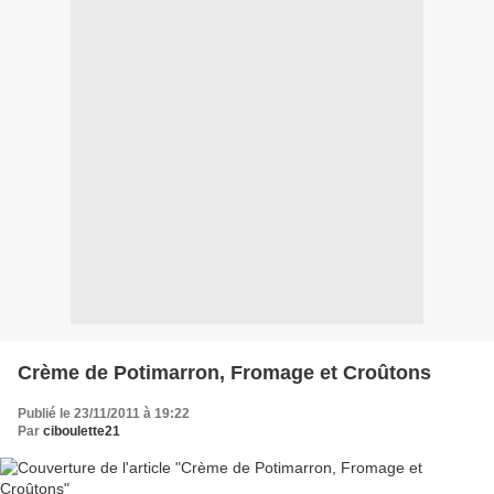
Crème de Potimarron, Fromage et Croûtons
Publié le 23/11/2011 à 19:22
Par
ciboulette21