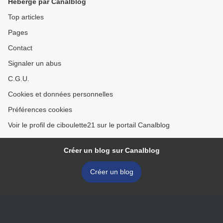
Hébergé par Canalblog
Top articles
Pages
Contact
Signaler un abus
C.G.U.
Cookies et données personnelles
Préférences cookies
Voir le profil de ciboulette21 sur le portail Canalblog
Créer un blog sur Canalblog
Créer un blog