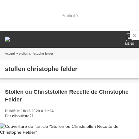
Publicité
MENU
Accueil
» stollen christophe felder
stollen christophe felder
Stollen ou Christstollen Recette de Christophe
Felder
Publié le 18/12/2020 à 11:24
Par
ciboulette21