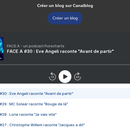
Créer un blog sur Canalblog
Créer un blog
FACE A - un podcast Purecharts
FACE A #30 : Eve Angeli raconte "Avant de partir"
#30 : Eve Angeli raconte "Avant de partir"
#29 : MC Solaar raconte "Bouge de là"
28 : Lorie raconte "Je vais vite"
#27 : Christophe Willem raconte "Jacques a dit"