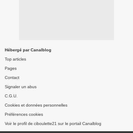
Hébergé par Canalblog
Top articles
Pages
Contact
Signaler un abus
C.G.U.
Cookies et données personnelles
Préférences cookies
Voir le profil de ciboulette21 sur le portail Canalblog