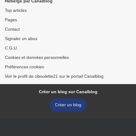
Hébergé par Canalblog
Top articles
Pages
Contact
Signaler un abus
C.G.U.
Cookies et données personnelles
Préférences cookies
Voir le profil de ciboulette21 sur le portail Canalblog
Créer un blog sur Canalblog
Créer un blog