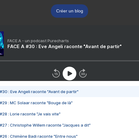
Créer un blog
FACE A - un podcast Purecharts
FACE A #30 : Eve Angeli raconte "Avant de partir"
#30 : Eve Angeli raconte "Avant de partir"
#29 : MC Solaar raconte "Bouge de là"
28 : Lorie raconte "Je vais vite"
#27 : Christophe Willem raconte "Jacques a dit"
#26 : Chimène Badi raconte "Entre nous"