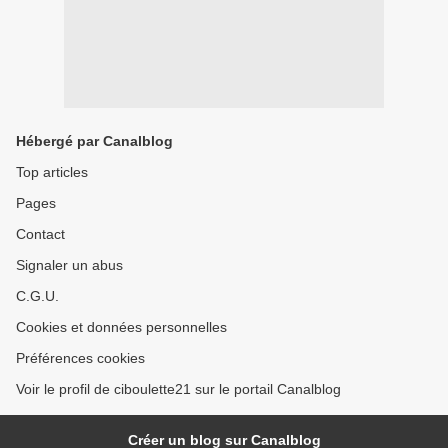
Hébergé par Canalblog
Top articles
Pages
Contact
Signaler un abus
C.G.U.
Cookies et données personnelles
Préférences cookies
Voir le profil de ciboulette21 sur le portail Canalblog
Créer un blog sur Canalblog