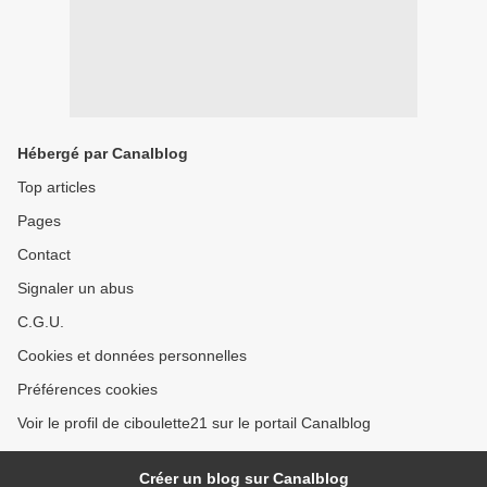
Hébergé par Canalblog
Top articles
Pages
Contact
Signaler un abus
C.G.U.
Cookies et données personnelles
Préférences cookies
Voir le profil de ciboulette21 sur le portail Canalblog
Créer un blog sur Canalblog