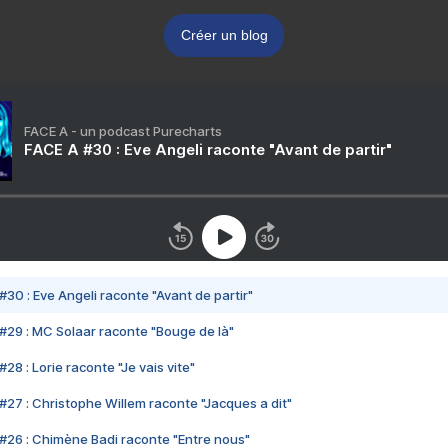
Créer un blog
FACE A - un podcast Purecharts
FACE A #30 : Eve Angeli raconte "Avant de partir"
#30 : Eve Angeli raconte "Avant de partir"
#29 : MC Solaar raconte "Bouge de là"
28 : Lorie raconte "Je vais vite"
#27 : Christophe Willem raconte "Jacques a dit"
#26 : Chimène Badi raconte "Entre nous"