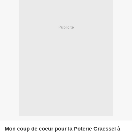
Publicité
Mon coup de coeur pour la Poterie Graessel à