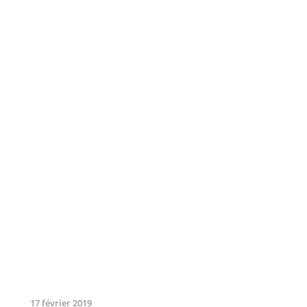
17 février 2019