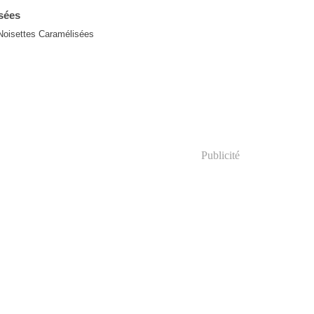
sées
Publicité