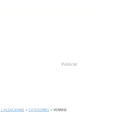
Publicité
E L'ALSACIENNE
>
CATEGORIES
>
VERRINE