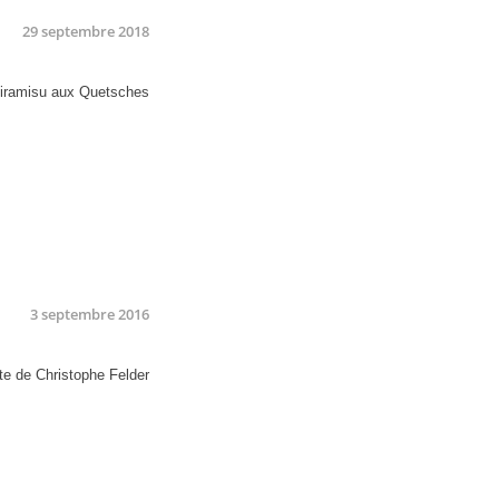
29 septembre 2018
3 septembre 2016