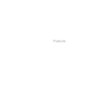
Publicité