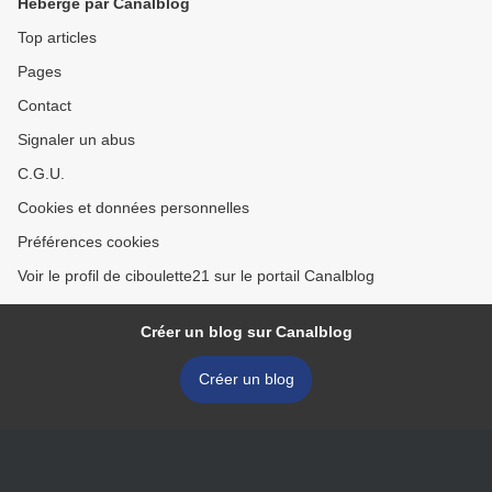
Hébergé par Canalblog
Top articles
Pages
Contact
Signaler un abus
C.G.U.
Cookies et données personnelles
Préférences cookies
Voir le profil de ciboulette21 sur le portail Canalblog
Créer un blog sur Canalblog
Créer un blog