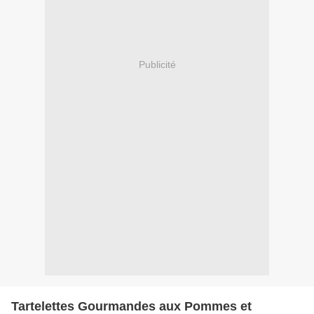
Publicité
Tartelettes Gourmandes aux Pommes et