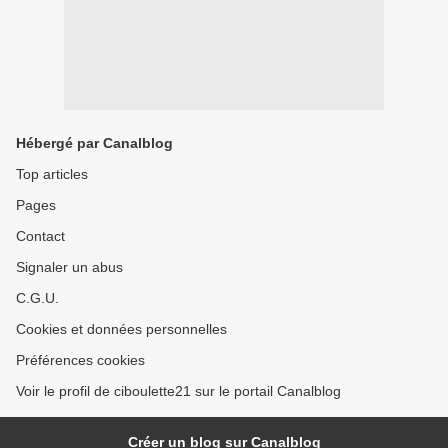
Hébergé par Canalblog
Top articles
Pages
Contact
Signaler un abus
C.G.U.
Cookies et données personnelles
Préférences cookies
Voir le profil de ciboulette21 sur le portail Canalblog
Créer un blog sur Canalblog