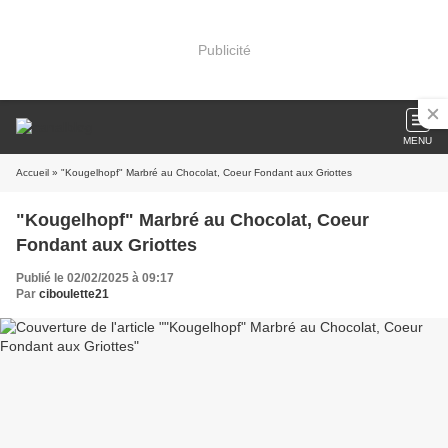
Publicité
MENU
Accueil
» "Kougelhopf" Marbré au Chocolat, Coeur Fondant aux Griottes
"Kougelhopf" Marbré au Chocolat, Coeur
Fondant aux Griottes
Publié le 02/02/2025 à 09:17
Par
ciboulette21