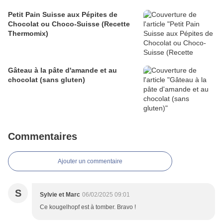
Petit Pain Suisse aux Pépites de
Chocolat ou Choco-Suisse (Recette
Thermomix)
Gâteau à la pâte d'amande et au
chocolat (sans gluten)
Commentaires
Ajouter un commentaire
S
Sylvie et Marc
06/02/2025 09:01
Ce kougelhopf est à tomber. Bravo !