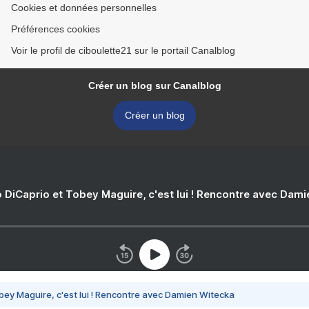
Cookies et données personnelles
Préférences cookies
Voir le profil de ciboulette21 sur le portail Canalblog
Créer un blog sur Canalblog
Créer un blog
 DiCaprio et Tobey Maguire, c'est lui ! Rencontre avec Dam
bey Maguire, c'est lui ! Rencontre avec Damien Witecka