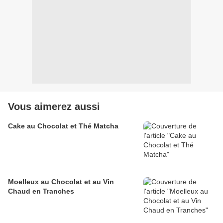
Vous aimerez aussi
Cake au Chocolat et Thé Matcha
Moelleux au Chocolat et au Vin
Chaud en Tranches