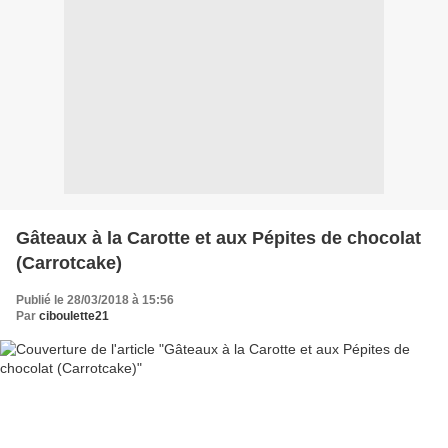
Gâteaux à la Carotte et aux Pépites de chocolat
(Carrotcake)
Publié le 28/03/2018 à 15:56
Par
ciboulette21