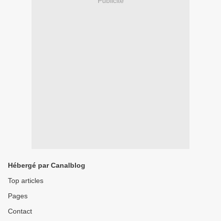
Publicité
Hébergé par Canalblog
Top articles
Pages
Contact