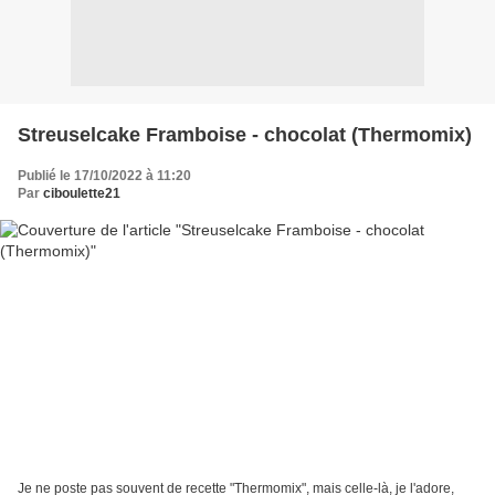
Streuselcake Framboise - chocolat (Thermomix)
Publié le 17/10/2022 à 11:20
Par
ciboulette21
Je ne poste pas souvent de recette "Thermomix", mais celle-là, je l'adore,