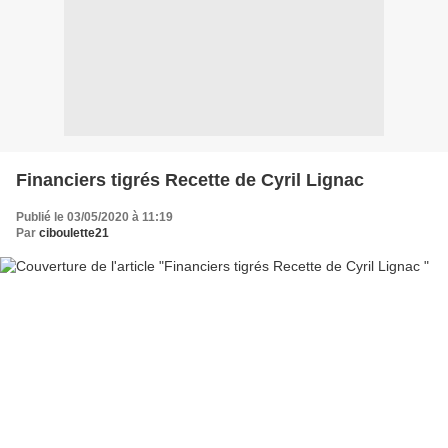
Financiers tigrés Recette de Cyril Lignac
Publié le 03/05/2020 à 11:19
Par
ciboulette21