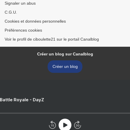
Signaler un abus
C.G.U.
Cookies et données personnelles
Préférences cookies
Voir le profil de ciboulette21 sur le portail Canalblog
Créer un blog sur Canalblog
Créer un blog
 Battle Royale - DayZ