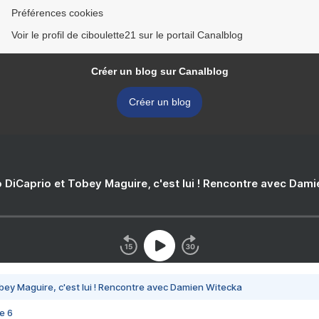
Préférences cookies
Voir le profil de ciboulette21 sur le portail Canalblog
Créer un blog sur Canalblog
Créer un blog
 DiCaprio et Tobey Maguire, c'est lui ! Rencontre avec Dam
bey Maguire, c'est lui ! Rencontre avec Damien Witecka
e 6