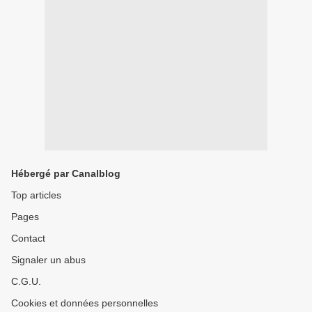
Hébergé par Canalblog
Top articles
Pages
Contact
Signaler un abus
C.G.U.
Cookies et données personnelles