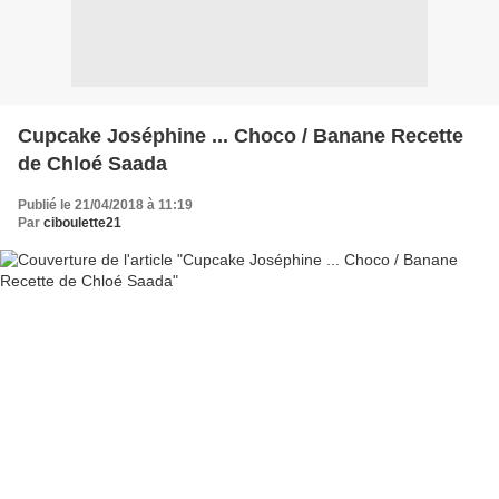
Cupcake Joséphine ... Choco / Banane Recette
de Chloé Saada
Publié le 21/04/2018 à 11:19
Par
ciboulette21