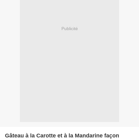
Publicité
Gâteau à la Carotte et à la Mandarine façon