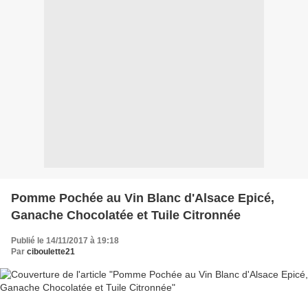
Pomme Pochée au Vin Blanc d'Alsace Epicé,
Ganache Chocolatée et Tuile Citronnée
Publié le 14/11/2017 à 19:18
Par
ciboulette21