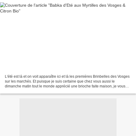
L'été est là et on voit apparaître ici et là les premières Brinbelles des Vosges
sur les marchés. Et puisque je suis certaine que chez vous aussi le
dimanche matin tout le monde apprécié une brioche faite maison, je vous
propose une recette de Babka aux...