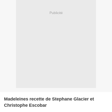
Publicité
Madeleines recette de Stephane Glacier et
Christophe Escobar