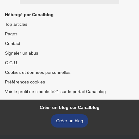
Hébergé par Canalblog
Top articles
Pages
Contact
Signaler un abus
C.G.U.
Cookies et données personnelles
Préférences cookies
Voir le profil de ciboulette21 sur le portail Canalblog
Créer un blog sur Canalblog
Créer un blog