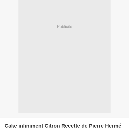
Publicité
Cake infiniment Citron Recette de Pierre Hermé