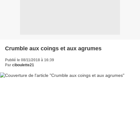
Crumble aux coings et aux agrumes
Publié le 08/11/2018 à 16:39
Par
ciboulette21