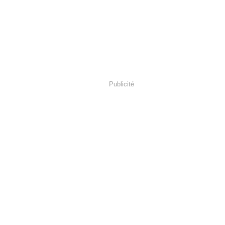
Publicité