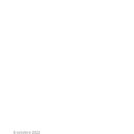
6 octobre 2022