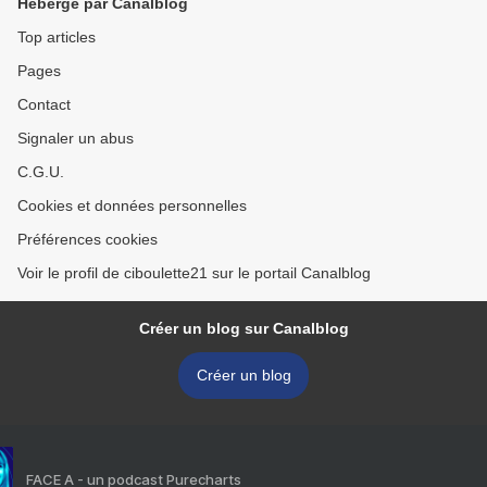
Hébergé par Canalblog
Top articles
Pages
Contact
Signaler un abus
C.G.U.
Cookies et données personnelles
Préférences cookies
Voir le profil de ciboulette21 sur le portail Canalblog
Créer un blog sur Canalblog
Créer un blog
FACE A - un podcast Purecharts