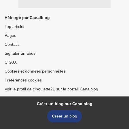
Hébergé par Canalblog
Top articles
Pages
Contact
Signaler un abus
C.G.U.
Cookies et données personnelles
Préférences cookies
Voir le profil de ciboulette21 sur le portail Canalblog
Créer un blog sur Canalblog
Créer un blog