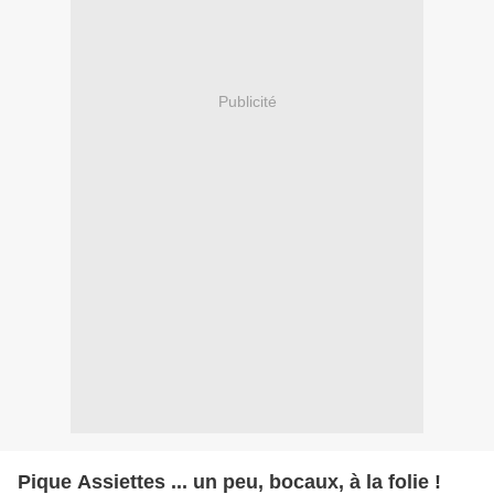
Publicité
Pique Assiettes ... un peu, bocaux, à la folie !